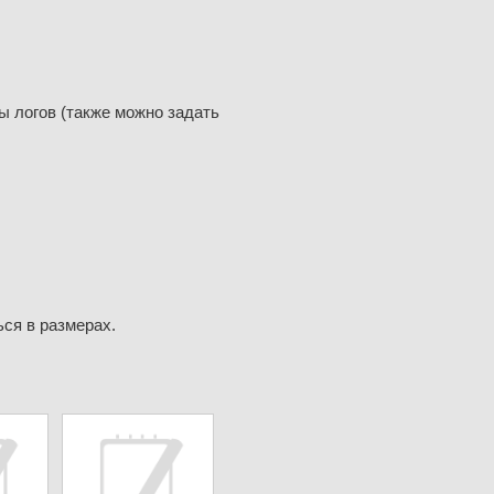
ы логов (также можно задать
ся в размерах.