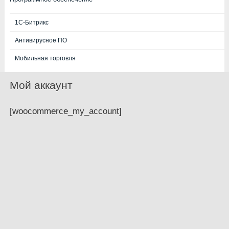
1С-Битрикс
Антивирусное ПО
Мобильная торговля
Мой аккаунт
[woocommerce_my_account]