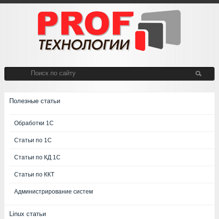
Полезные статьи
Обработки 1С
Статьи по 1С
Статьи по КД 1С
Статьи по ККТ
Администрирование систем
Linux статьи