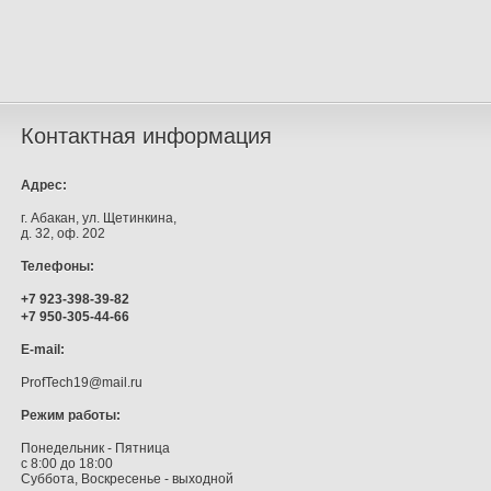
Контактная информация
Адрес:
г. Абакан, ул. Щетинкина,
д. 32, оф. 202
Телефоны:
+7 923-398-39-82
+7 950-305-44-66
E-mail:
ProfTech19@mail.ru
Режим работы:
Понедельник - Пятница
с 8:00 до 18:00
Суббота, Воскресенье - выходной