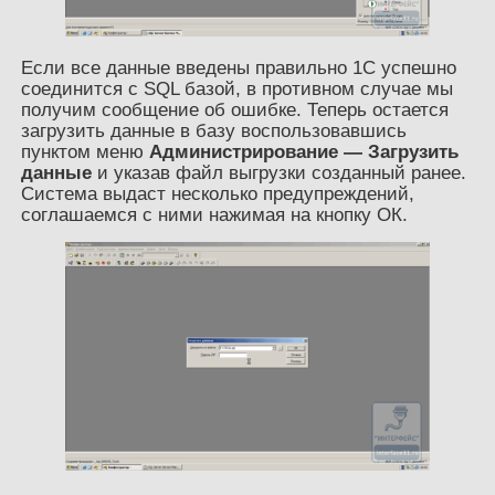
Если все данные введены правильно 1С успешно
соединится с SQL базой, в противном случае мы
получим сообщение об ошибке. Теперь остается
загрузить данные в базу воспользовавшись
пунктом меню
Администрирование — Загрузить
данные
и указав файл выгрузки созданный ранее.
Система выдаст несколько предупреждений,
соглашаемся с ними нажимая на кнопку ОК.