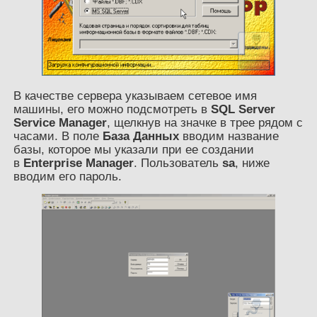
В качестве сервера указываем сетевое имя
машины, его можно подсмотреть в
SQL Server
Service Manager
, щелкнув на значке в трее рядом с
часами. В поле
База Данных
вводим название
базы, которое мы указали при ее создании
в
Enterprise Manager
. Пользователь
sa
, ниже
вводим его пароль.