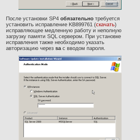
После установки SP4
обязательно
требуется
установить исправление KB899761 (
скачать
)
исправляющее медленную работу и неполную
загрузку памяти SQL сервером. При установке
исправления также необходимо указать
авторизацию через
sa
с вводом пароля.