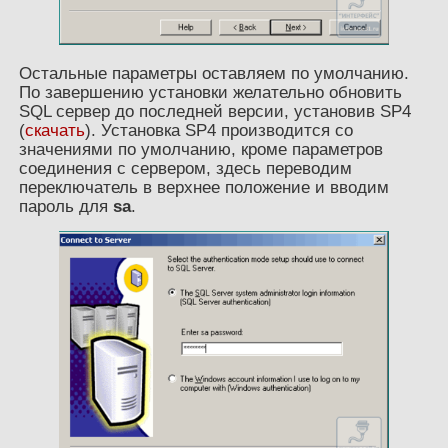
Остальные параметры оставляем по умолчанию.
По завершению установки желательно обновить
SQL сервер до последней версии, установив SP4
(
скачать
). Установка SP4 производится со
значениями по умолчанию, кроме параметров
соединения с сервером, здесь переводим
переключатель в верхнее положение и вводим
пароль для
sa
.