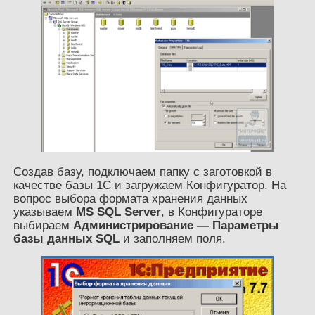
Создав базу, подключаем папку с заготовкой в
качестве базы 1С и загружаем Конфигуратор. На
вопрос выбора формата хранения данных
указываем
MS SQL Server
, в Конфигураторе
выбираем
Администрирование — Параметры
базы данных SQL
и заполняем поля.