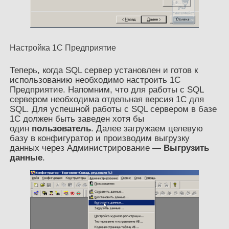
Настройка 1С Предприятие
Теперь, когда SQL сервер установлен и готов к
использованию необходимо настроить 1С
Предприятие. Напомним, что для работы с SQL
сервером необходима отдельная версия 1С для
SQL. Для успешной работы с SQL сервером в базе
1С должен быть заведен хотя бы
один
пользователь
. Далее загружаем целевую
базу в конфигуратор и производим выгрузку
данных через Администрирование —
Выгрузить
данные
.