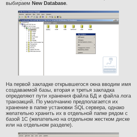
выбираем
New Database
.
На первой закладке открывшегося окна вводим имя
создаваемой базы, вторая и третья закладка
определяют пути хранения файла БД и файла лога
транзакций. По умолчанию предполагается их
хранение в папке установки SQL сервера, однако
желательно хранить их в отдельной папке рядом с
базой 1С (желательно на отдельном жестком диске
или на отдельном разделе).