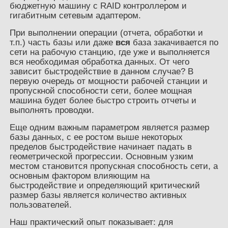
бюджетную машину с RAID контроллером и
гигабитным сетевым адаптером.
При выполнении операции (отчета, обработки и
т.п.) часть базы или даже
вся
база закачивается по
сети на рабочую станцию, где уже и выполняется
вся необходимая обработка данных. От чего
зависит быстродействие в данном случае? В
первую очередь от мощности рабочей станции и
пропускной способности сети, более мощная
машина будет более быстро строить отчеты и
выполнять проводки.
Еще одним важным параметром является размер
базы данных, с ее ростом выше некоторых
пределов быстродействие начинает падать в
геометрической прогрессии. Основным узким
местом становится пропускная способность сети, а
основным фактором влияющим на
быстродействие и определяющий критический
размер базы является количество активных
пользователей.
Наш практический опыт показывает: для