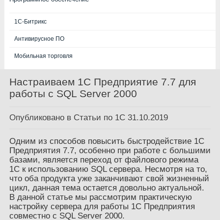
1С-Битрикс
Антивирусное ПО
Мобильная торговля
Настраиваем 1С Предприятие 7.7 для
работы с SQL Server 2000
Опубликовано в
Статьи по 1С
31.10.2019
Одним из способов повысить быстродействие 1С
Предприятия 7.7, особенно при работе с большими
базами, является переход от файлового режима
1С к использованию SQL сервера. Несмотря на то,
что оба продукта уже заканчивают свой жизненный
цикл, данная тема остается довольно актуальной.
В данной статье мы рассмотрим практическую
настройку сервера для работы 1С Предприятия
совместно с SQL Server 2000.