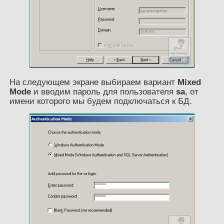
На следующем экране выбираем вариант
Mixed
Mode
и вводим пароль для пользователя
sa
, от
имени которого мы будем подключаться к БД.