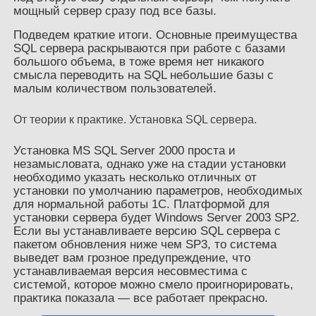
мощный сервер сразу под все базы.
Подведем краткие итоги. Основные преимущества
SQL сервера раскрываются при работе с базами
большого объема, в тоже время нет никакого
смысла переводить на SQL небольшие базы с
малым количеством пользователей.
От теории к практике. Установка SQL сервера.
Установка MS SQL Server 2000 проста и
незамысловата, однако уже на стадии установки
необходимо указать несколько отличных от
установки по умолчанию параметров, необходимых
для нормальной работы 1С. Платформой для
установки сервера будет Windows Server 2003 SP2.
Если вы устанавливаете версию SQL сервера с
пакетом обновления ниже чем SP3, то система
выведет вам грозное предупреждение, что
устанавливаемая версия несовместима с
системой, которое можно смело проигнорировать,
практика показала — все работает прекрасно.