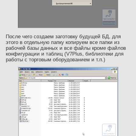
После чего создаем заготовку будущей БД, для
этого в отдельную папку копируем все папки из
рабочей базы данных и все файлы кроме файлов
конфигурации и таблиц (V7Plus, библиотеки для
работы с торговым оборудованием и т.п.)