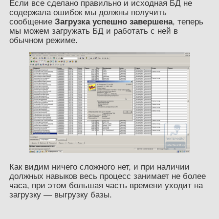
Если все сделано правильно и исходная БД не
содержала ошибок мы должны получить
сообщение
Загрузка успешно завершена
, теперь
мы можем загружать БД и работать с ней в
обычном режиме.
Как видим ничего сложного нет, и при наличии
должных навыков весь процесс занимает не более
часа, при этом большая часть времени уходит на
загрузку — выгрузку базы.