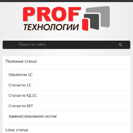
Полезные статьи
Обработки 1С
Статьи по 1С
Статьи по КД 1С
Статьи по ККТ
Администрирование систем
Linux статьи