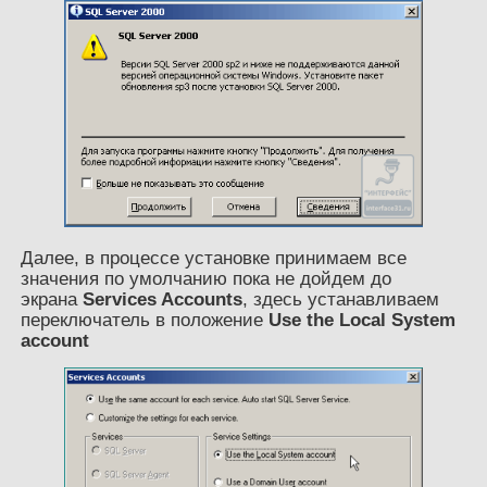
Далее, в процессе установке принимаем все
значения по умолчанию пока не дойдем до
экрана
Services Accounts
, здесь устанавливаем
переключатель в положение
Use the Local System
account